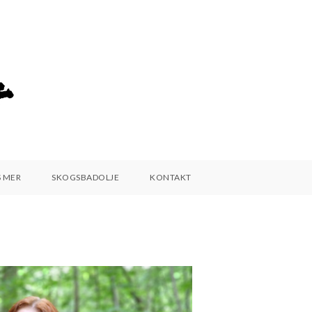
S MER
SKOGSBADOLJE
KONTAKT